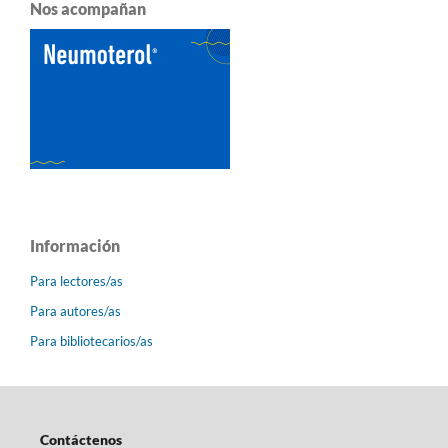
Nos acompañan
Información
Para lectores/as
Para autores/as
Para bibliotecarios/as
Contáctenos