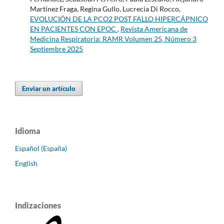
Martínez Fraga, Regina Gullo, Lucrecia Di Rocco,
EVOLUCIÓN DE LA PCO2 POST FALLO HIPERCÁPNICO
EN PACIENTES CON EPOC
,
Revista Americana de
Medicina Respiratoria: RAMR Volumen 25, Número 3
Septiembre 2025
Enviar un artículo
Idioma
Español (España)
English
Indizaciones