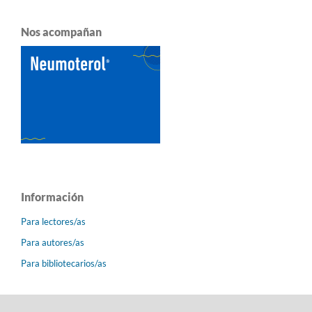
Nos acompañan
Información
Para lectores/as
Para autores/as
Para bibliotecarios/as