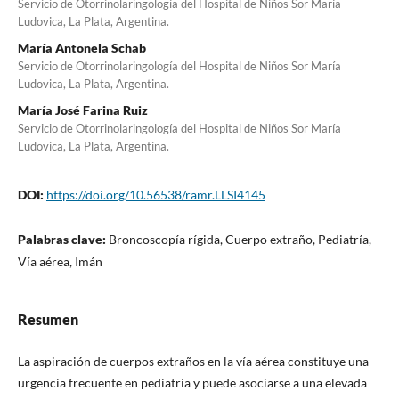
Servicio de Otorrinolaringología del Hospital de Niños Sor María
Ludovica, La Plata, Argentina.
María Antonela Schab
Servicio de Otorrinolaringología del Hospital de Niños Sor María
Ludovica, La Plata, Argentina.
María José Farina Ruiz
Servicio de Otorrinolaringología del Hospital de Niños Sor María
Ludovica, La Plata, Argentina.
DOI:
https://doi.org/10.56538/ramr.LLSI4145
Palabras clave:
Broncoscopía rígida, Cuerpo extraño, Pediatría,
Vía aérea, Imán
Resumen
La aspiración de cuerpos extraños en la vía aérea constituye una
urgencia frecuente en pediatría y puede asociarse a una elevada