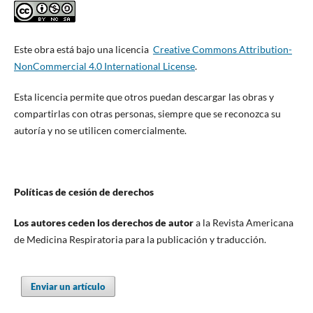
Este obra está bajo una licencia
Creative Commons Attribution-
NonCommercial 4.0 International License
.
Esta licencia permite que otros puedan descargar las obras y
compartirlas con otras personas, siempre que se reconozca su
autoría y no se utilicen comercialmente.
Políticas de cesión de derechos
Los autores ceden los derechos de autor
a la Revista Americana
de Medicina Respiratoria para la publicación y traducción.
Enviar un artículo