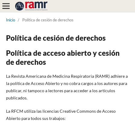
Inicio
/
Política de cesión de derechos
Política de cesión de derechos
Política de acceso abierto y cesión
de derechos
La Revista Americana de Medicina Respiratoria (RAMR) adhiere a
la política de Acceso Abierto y no cobra cargos a los autores para
publicar, ni tampoco a lectores para acceder a los artículos
publicados.
La RFCM utiliza las licencias Creative Commons de Acceso
Abierto para todos sus trabajos: