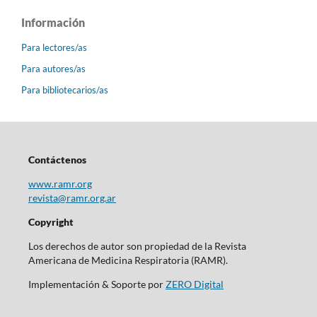
Información
Para lectores/as
Para autores/as
Para bibliotecarios/as
Contáctenos
www.ramr.org
revista@ramr.org.ar
Copyright
Los derechos de autor son propiedad de la Revista
Americana de Medicina Respiratoria (RAMR).
Implementación & Soporte por
ZERO Digital