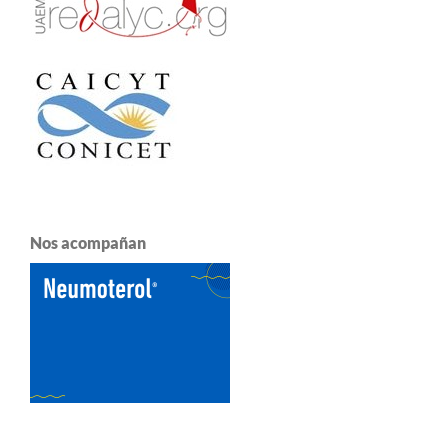
Nos acompañan