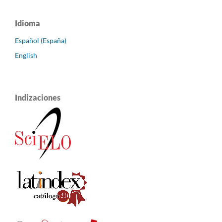
Idioma
Español (España)
English
Indizaciones