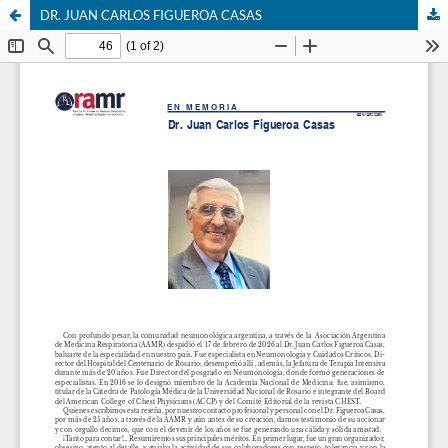
DR. JUAN CARLOS FIGUEROA CASAS