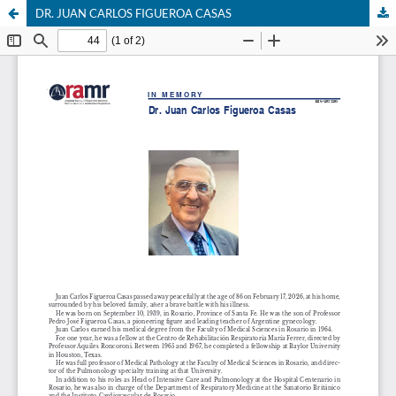
DR. JUAN CARLOS FIGUEROA CASAS