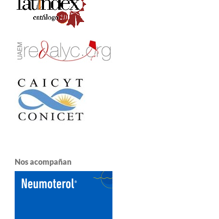
Nos acompañan