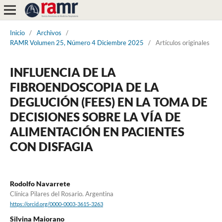
Inicio
/
Archivos
/
RAMR Volumen 25, Número 4 Diciembre 2025
/
Artículos originales
INFLUENCIA DE LA
FIBROENDOSCOPIA DE LA
DEGLUCIÓN (FEES) EN LA TOMA DE
DECISIONES SOBRE LA VÍA DE
ALIMENTACIÓN EN PACIENTES
CON DISFAGIA
Rodolfo Navarrete
Clínica Pilares del Rosario. Argentina
https://orcid.org/0000-0003-3615-3263
Silvina Maiorano