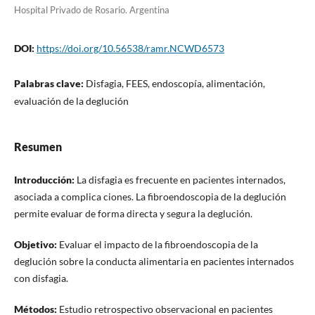
Hospital Privado de Rosario. Argentina
DOI:
https://doi.org/10.56538/ramr.NCWD6573
Palabras clave:
Disfagia, FEES, endoscopía, alimentación,
evaluación de la deglución
Resumen
Introducción:
La disfagia es frecuente en pacientes internados,
asociada a complica ciones. La fibroendoscopia de la deglución
permite evaluar de forma directa y segura la deglución.
Objetivo:
Evaluar el impacto de la fibroendoscopia de la
deglución sobre la conducta alimentaria en pacientes internados
con disfagia.
Métodos:
Estudio retrospectivo observacional en pacientes