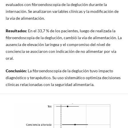
evaluados con fibroendoscopia de la deglución durante la
internación. Se analizaron variables clínicas y la modificación de
la vía de alimentación.
Resultados:
En el 33,7 % de los pacientes, luego de realizada la
fibroendoscopia de la deglución, cambió la vía de alimentación. La
ausencia de elevación laríngea y el compromiso del nivel de
conciencia se asociaron con indicación de no alimentar por vía
oral.
Conclusión:
La fibroendoscopia de la deglución tuvo impacto
diagnóstico y terapéutico. Su uso sistemático optimiza decisiones
clínicas relacionadas con la seguridad alimentaria.