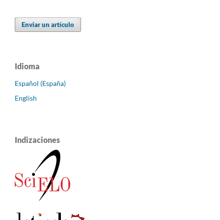
Enviar un artículo
Idioma
Español (España)
English
Indizaciones