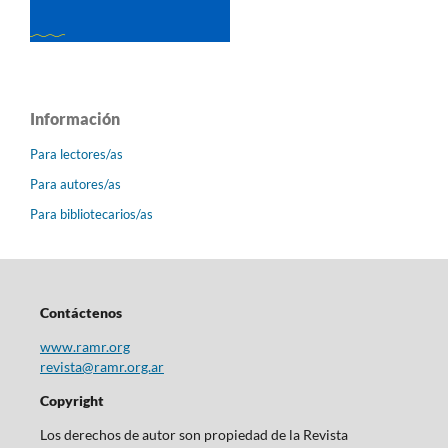
Información
Para lectores/as
Para autores/as
Para bibliotecarios/as
Contáctenos
www.ramr.org
revista@ramr.org.ar
Copyright
Los derechos de autor son propiedad de la Revista