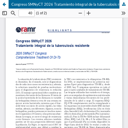
Congreso SMNyCT 2026 Tratamiento integral de la tuberculosis resistente