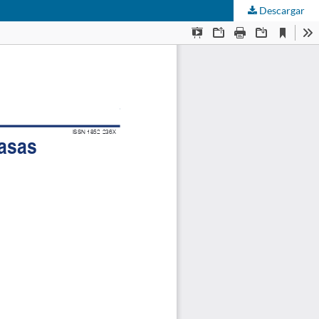
Descargar