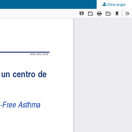
Descargar