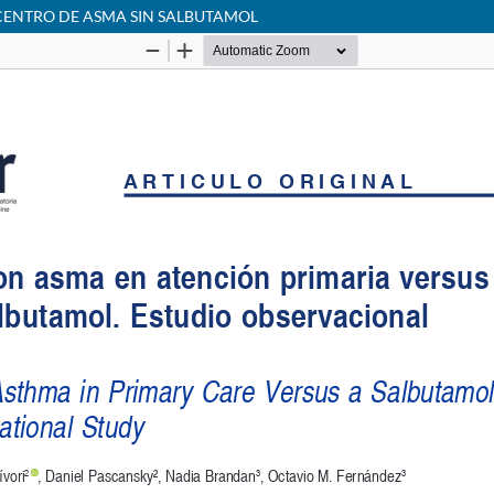
CENTRO DE ASMA SIN SALBUTAMOL