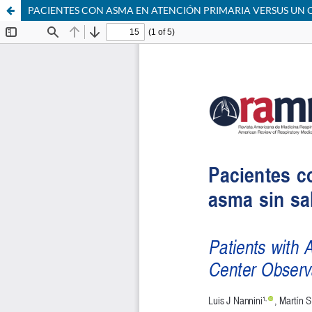
PACIENTES CON ASMA EN ATENCIÓN PRIMARIA VERSUS UN 